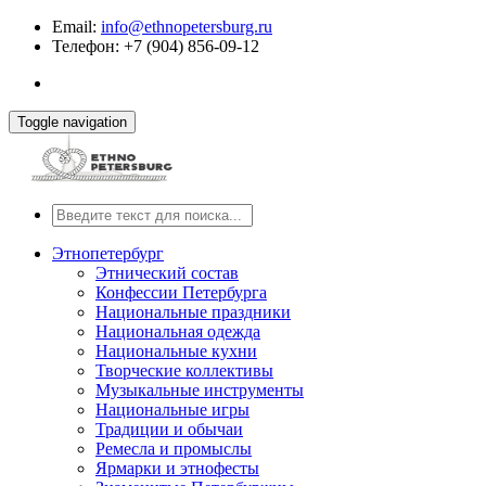
Email:
info@ethnopetersburg.ru
Телефон: +7 (904) 856-09-12
Toggle navigation
Этнопетербург
Этнический состав
Конфессии Петербурга
Национальные праздники
Национальная одежда
Национальные кухни
Творческие коллективы
Музыкальные инструменты
Национальные игры
Традиции и обычаи
Ремесла и промыслы
Ярмарки и этнофесты