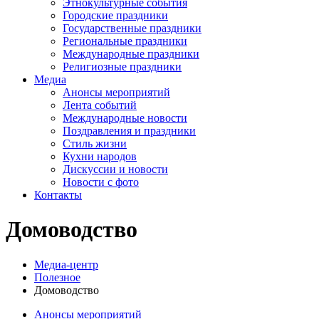
Этнокультурные события
Городские праздники
Государственные праздники
Региональные праздники
Международные праздники
Религиозные праздники
Медиа
Анонсы мероприятий
Лента событий
Международные новости
Поздравления и праздники
Cтиль жизни
Кухни народов
Дискуссии и новости
Новости с фото
Контакты
Домоводство
Медиа-центр
Полезное
Домоводство
Анонсы мероприятий