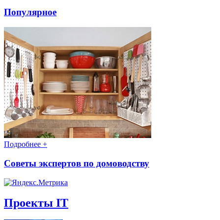
Популярное
Подробнее +
Советы экспертов по домоводству
Проекты IT