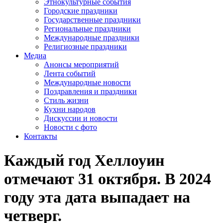
Этнокультурные события
Городские праздники
Государственные праздники
Региональные праздники
Международные праздники
Религиозные праздники
Медиа
Анонсы мероприятий
Лента событий
Международные новости
Поздравления и праздники
Cтиль жизни
Кухни народов
Дискуссии и новости
Новости с фото
Контакты
Каждый год Хеллоуин
отмечают 31 октября. В 2024
году эта дата выпадает на
четверг.