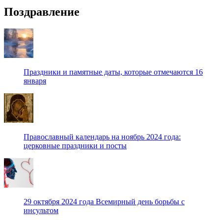
Поздравление
Праздники и памятные даты, которые отмечаются 16
января
Православный календарь на ноябрь 2024 года:
церковные праздники и посты
29 октября 2024 года Всемирный день борьбы с
инсультом