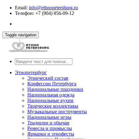
Email:
info@ethnopetersburg.ru
Телефон: +7 (904) 856-09-12
Toggle navigation
Этнопетербург
Этнический состав
Конфессии Петербурга
Национальные праздники
Национальная одежда
Национальные кухни
Творческие коллективы
Музыкальные инструменты
Национальные игры
Традиции и обычаи
Ремесла и промыслы
Ярмарки и этнофесты