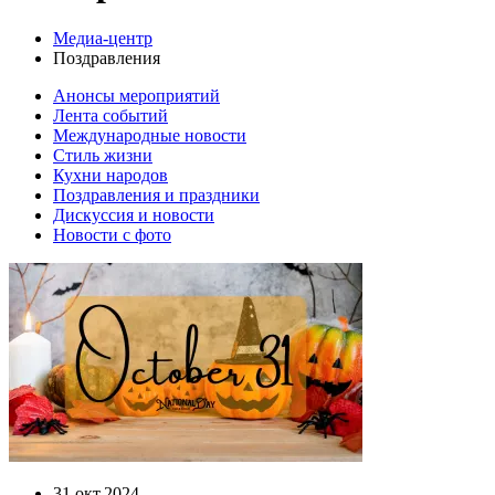
Медиа-центр
Поздравления
Анонсы мероприятий
Лента событий
Международные новости
Cтиль жизни
Кухни народов
Поздравления и праздники
Дискуссия и новости
Новости с фото
31.окт.2024