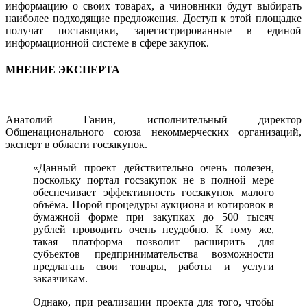
информацию о своих товарах, а чиновники будут выбирать
наиболее подходящие предложения. Доступ к этой площадке
получат поставщики, зарегистрированные в единой
информационной системе в сфере закупок.
МНЕНИЕ ЭКСПЕРТА
Анатолий Ганин, исполнительный директор
Общенационального союза некоммерческих организаций,
эксперт в области госзакупок.
«Данный проект действительно очень полезен,
поскольку портал госзакупок не в полной мере
обеспечивает эффективность госзакупок малого
объёма. Порой процедуры аукциона и котировок в
бумажной форме при закупках до 500 тысяч
рублей проводить очень неудобно. К тому же,
такая платформа позволит расширить для
субъектов предпринимательства возможности
предлагать свои товары, работы и услуги
заказчикам.
Однако, при реализации проекта для того, чтобы