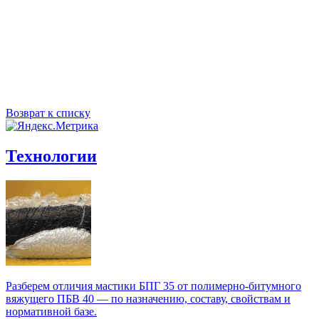
Возврат к списку
Технологии
Разберем отличия мастики БПГ 35 от полимерно‑битумного
вяжущего ПБВ 40 — по назначению, составу, свойствам и
нормативной базе.