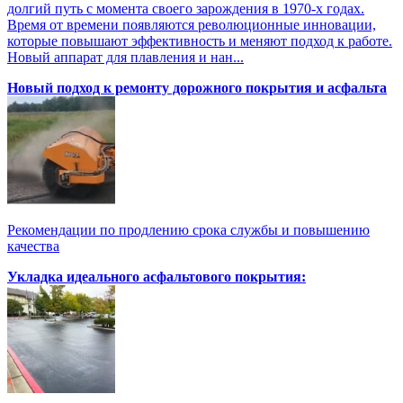
долгий путь с момента своего зарождения в 1970-х годах.
Время от времени появляются революционные инновации,
которые повышают эффективность и меняют подход к работе.
Новый аппарат для плавления и нан...
Новый подход к ремонту дорожного покрытия и асфальта
Рекомендации по продлению срока службы и повышению
качества
Укладка идеального асфальтового покрытия: