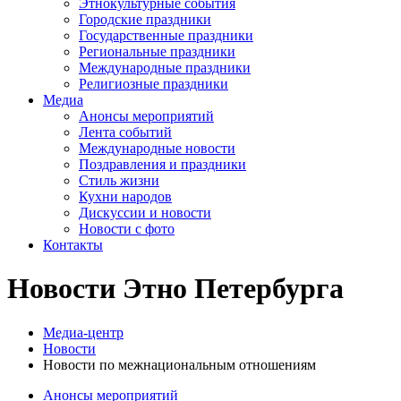
Этнокультурные события
Городские праздники
Государственные праздники
Региональные праздники
Международные праздники
Религиозные праздники
Медиа
Анонсы мероприятий
Лента событий
Международные новости
Поздравления и праздники
Cтиль жизни
Кухни народов
Дискуссии и новости
Новости с фото
Контакты
Новости Этно Петербурга
Медиа-центр
Новости
Новости по межнациональным отношениям
Анонсы мероприятий