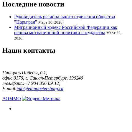
Последние новости
Руководитель регионального отделения общества
"Царьград"
Март 30, 2026
Миграционный кодекс Российской Федерации как
основа миграционной политики государства
Март 22,
2026
Наши контакты
Площадь Победы, д.1,
офис 0176, г. Санкт-Петербург, 196240
тел./факс.:+7 904 856-09-12;
E-mail:
info@ethnopetersburg.ru
АОММО