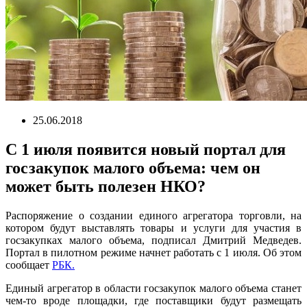
25.06.2018
С 1 июля появится новый портал для
госзакупок малого объема: чем он
может быть полезен НКО?
Распоряжение о создании единого агрегатора торговли, на
котором будут выставлять товары и услуги для участия в
госзакупках малого объема, подписал Дмитрий Медведев.
Портал в пилотном режиме начнет работать с 1 июля. Об этом
сообщает
РБК.
Единый агрегатор в области госзакупок малого объема станет
чем-то вроде площадки, где поставщики будут размещать