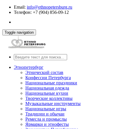
Email:
info@ethnopetersburg.ru
Телефон: +7 (904) 856-09-12
Toggle navigation
Этнопетербург
Этнический состав
Конфессии Петербурга
Национальные праздники
Национальная одежда
Национальные кухни
Творческие коллективы
Музыкальные инструменты
Национальные игры
Традиции и обычаи
Ремесла и промыслы
Ярмарки и этнофесты