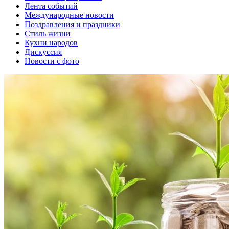
Лента событий
Международные новости
Поздравления и праздники
Cтиль жизни
Кухни народов
Дискуссия
Новости с фото