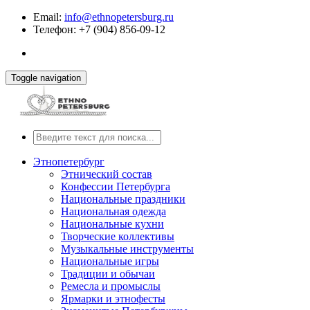
Email:
info@ethnopetersburg.ru
Телефон: +7 (904) 856-09-12
Toggle navigation
Этнопетербург
Этнический состав
Конфессии Петербурга
Национальные праздники
Национальная одежда
Национальные кухни
Творческие коллективы
Музыкальные инструменты
Национальные игры
Традиции и обычаи
Ремесла и промыслы
Ярмарки и этнофесты