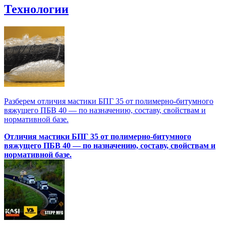
Технологии
Разберем отличия мастики БПГ 35 от полимерно‑битумного
вяжущего ПБВ 40 — по назначению, составу, свойствам и
нормативной базе.
Отличия мастики БПГ 35 от полимерно‑битумного
вяжущего ПБВ 40 — по назначению, составу, свойствам и
нормативной базе.