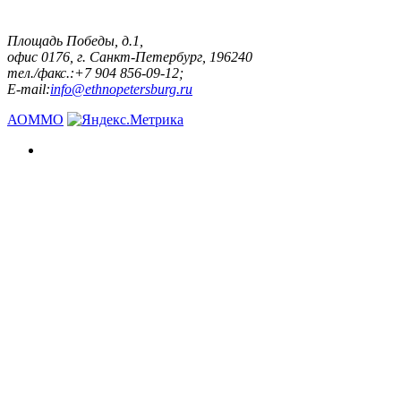
Площадь Победы, д.1,
офис 0176, г. Санкт-Петербург, 196240
тел./факс.:+7 904 856-09-12;
E-mail:
info@ethnopetersburg.ru
АОММО