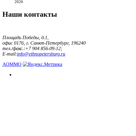
2026
Наши контакты
Площадь Победы, д.1,
офис 0176, г. Санкт-Петербург, 196240
тел./факс.:+7 904 856-09-12;
E-mail:
info@ethnopetersburg.ru
АОММО