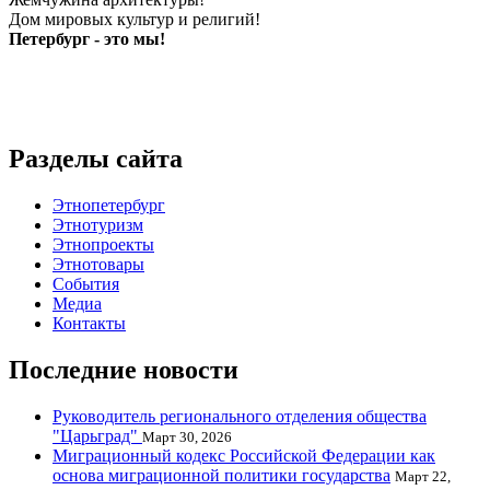
Дом мировых культур и религий!
Петербург - это мы!
Разделы сайта
Этнопетербург
Этнотуризм
Этнопроекты
Этнотовары
События
Медиа
Контакты
Последние новости
Руководитель регионального отделения общества
"Царьград"
Март 30, 2026
Миграционный кодекс Российской Федерации как
основа миграционной политики государства
Март 22,