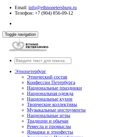
Email:
info@ethnopetersburg.ru
Телефон: +7 (904) 856-09-12
Toggle navigation
Этнопетербург
Этнический состав
Конфессии Петербурга
Национальные праздники
Национальная одежда
Национальные кухни
Творческие коллективы
Музыкальные инструменты
Национальные игры
Традиции и обычаи
Ремесла и промыслы
Ярмарки и этнофесты