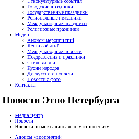
Этнокультурные события
Городские праздники
Государственные праздники
Региональные праздники
Международные праздники
Религиозные праздники
Медиа
Анонсы мероприятий
Лента событий
Международные новости
Поздравления и праздники
Cтиль жизни
Кухни народов
Дискуссии и новости
Новости с фото
Контакты
Новости Этно Петербурга
Медиа-центр
Новости
Новости по межнациональным отношениям
Анонсы мероприятий