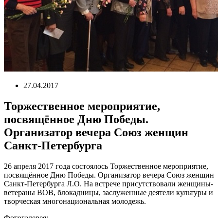
27.04.2017
Торжественное мероприятие,
посвящённое Дню Победы.
Организатор вечера Союз женщин
Санкт-Петербурга
26 апреля 2017 года состоялось Торжественное мероприятие,
посвящённое Дню Победы. Организатор вечера Союз женщин
Санкт-Петербурга Л.О. На встрече присутствовали женщины-
ветераны ВОВ, блокадницы, заслуженные деятели культуры и
творческая многонациональная молодежь.
Фотогалерея: