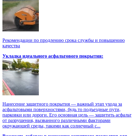
Рекомендации по продлению срока службы и повышению
качества
Укладка идеального асфальтового покрытия:
Нанесение защитного покрытия — важный этап ухода за
асфальтовыми поверхностями, будь то подъездные пути,
парковки или дороги. Его основная цель — защитить асфальт
от разрушения, вызванного различными факторами
окружающей среды, такими как солнечный с...