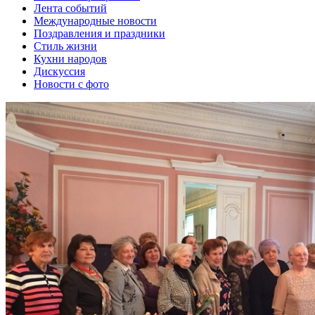
Лента событий
Международные новости
Поздравления и праздники
Cтиль жизни
Кухни народов
Дискуссия
Новости с фото