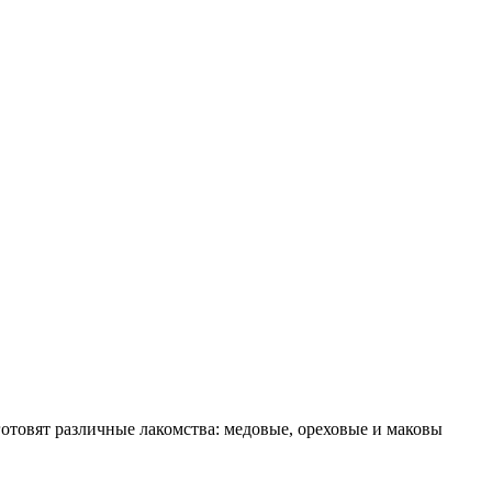
товят различные лакомства: медовые, ореховые и маковы