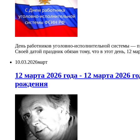
День работников уголовно-исполнительной системы — п
Своей датой праздник обязан тому, что в этот день, 12 м
10.03.2026
март
12 марта 2026 года - 12 марта 2026 
рождения