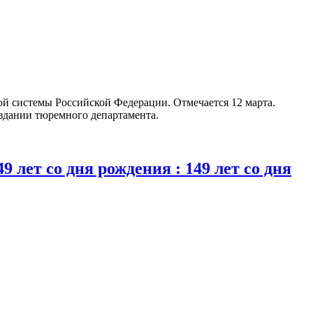
й системы Российской Федерации. Отмечается 12 марта.
создании тюремного департамента.
9 лет со дня рождения : 149 лет со дня