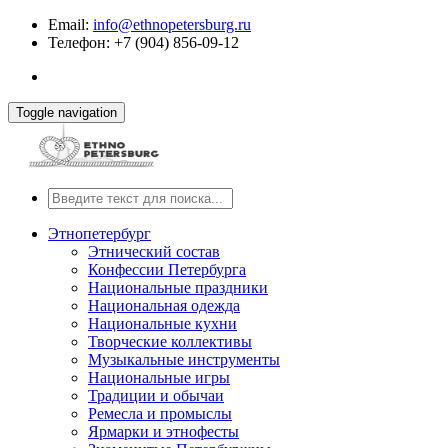
Email:
info@ethnopetersburg.ru
Телефон: +7 (904) 856-09-12
Toggle navigation
Этнопетербург
Этнический состав
Конфессии Петербурга
Национальные праздники
Национальная одежда
Национальные кухни
Творческие коллективы
Музыкальные инструменты
Национальные игры
Традиции и обычаи
Ремесла и промыслы
Ярмарки и этнофесты