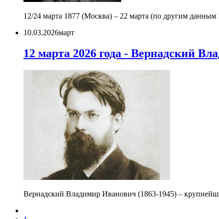
12/24 марта 1877 (Москва) – 22 марта (по другим данным
10.03.2026
март
12 марта 2026 года - Вернадский Вл
Вернадский Владимир Иванович (1863-1945) – крупнейш