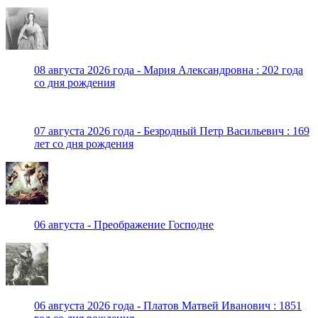
08 августа 2026 года - Мария Александровна : 202 года
со дня рождения
07 августа 2026 года - Безродный Петр Васильевич : 169
лет со дня рождения
06 августа - Преображение Господне
06 августа 2026 года - Платов Матвей Иванович : 1851