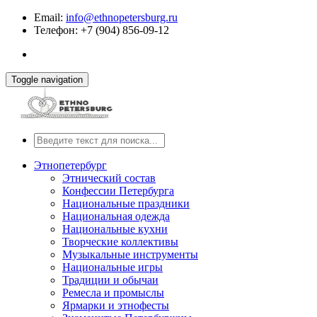
Email:
info@ethnopetersburg.ru
Телефон: +7 (904) 856-09-12
Toggle navigation
Этнопетербург
Этнический состав
Конфессии Петербурга
Национальные праздники
Национальная одежда
Национальные кухни
Творческие коллективы
Музыкальные инструменты
Национальные игры
Традиции и обычаи
Ремесла и промыслы
Ярмарки и этнофесты