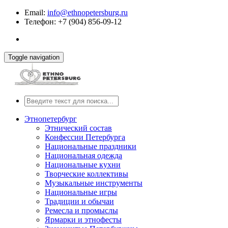
Email:
info@ethnopetersburg.ru
Телефон: +7 (904) 856-09-12
Toggle navigation
Этнопетербург
Этнический состав
Конфессии Петербурга
Национальные праздники
Национальная одежда
Национальные кухни
Творческие коллективы
Музыкальные инструменты
Национальные игры
Традиции и обычаи
Ремесла и промыслы
Ярмарки и этнофесты