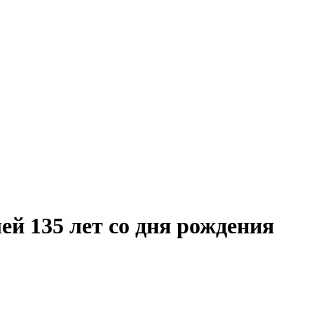
ей 135 лет со дня рождения