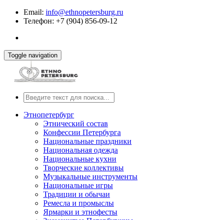
Email:
info@ethnopetersburg.ru
Телефон: +7 (904) 856-09-12
Toggle navigation
Этнопетербург
Этнический состав
Конфессии Петербурга
Национальные праздники
Национальная одежда
Национальные кухни
Творческие коллективы
Музыкальные инструменты
Национальные игры
Традиции и обычаи
Ремесла и промыслы
Ярмарки и этнофесты