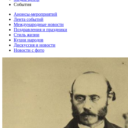
События
Анонсы-мероприятий
Лента событий
Международные новости
Поздравления и праздники
Cтиль жизни
Кухни народов
Дискуссия и новости
Новости с фото