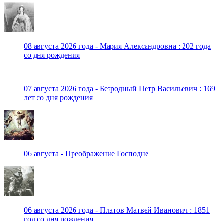
08 августа 2026 года - Мария Александровна : 202 года
со дня рождения
07 августа 2026 года - Безродный Петр Васильевич : 169
лет со дня рождения
06 августа - Преображение Господне
06 августа 2026 года - Платов Матвей Иванович : 1851
год со дня рождения