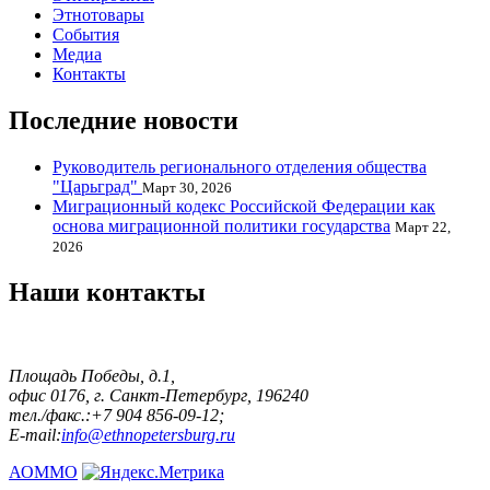
Этнотовары
События
Медиа
Контакты
Последние новости
Руководитель регионального отделения общества
"Царьград"
Март 30, 2026
Миграционный кодекс Российской Федерации как
основа миграционной политики государства
Март 22,
2026
Наши контакты
Площадь Победы, д.1,
офис 0176, г. Санкт-Петербург, 196240
тел./факс.:+7 904 856-09-12;
E-mail:
info@ethnopetersburg.ru
АОММО