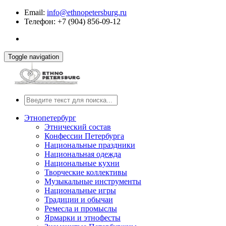
Email:
info@ethnopetersburg.ru
Телефон: +7 (904) 856-09-12
Toggle navigation
Этнопетербург
Этнический состав
Конфессии Петербурга
Национальные праздники
Национальная одежда
Национальные кухни
Творческие коллективы
Музыкальные инструменты
Национальные игры
Традиции и обычаи
Ремесла и промыслы
Ярмарки и этнофесты