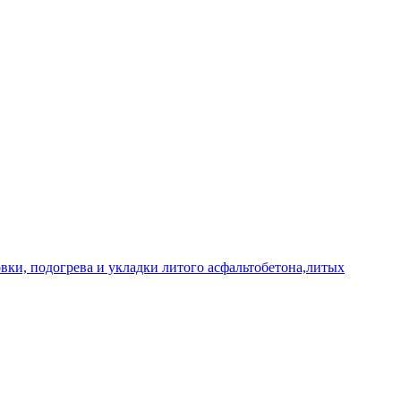
овки, подогрева и укладки литого асфальтобетона,литых