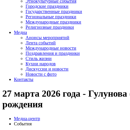
Этнокультурные события
Городские праздники
Государственные праздники
Региональные праздники
Международные праздники
Религиозные праздники
Медиа
Анонсы мероприятий
Лента событий
Международные новости
Поздравления и праздники
Cтиль жизни
Кухни народов
Дискуссии и новости
Новости с фото
Контакты
27 марта 2026 года - Гулунова
рождения
Медиа-центр
События