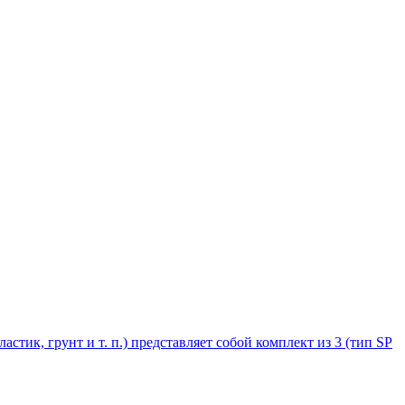
стик, грунт и т. п.) представляет собой комплект из 3 (тип SP