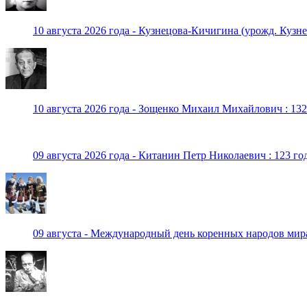
10 августа 2026 года - Кузнецова-Кичигина (урожд. Кузне
10 августа 2026 года - Зощенко Михаил Михайлович : 132
09 августа 2026 года - Китанин Петр Николаевич : 123 го
09 августа - Международный день коренных народов мир