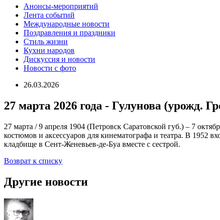
Анонсы-мероприятий
Лента событий
Международные новости
Поздравления и праздники
Cтиль жизни
Кухни народов
Дискуссия и новости
Новости с фото
26.03.2026
27 марта 2026 года - Гулунова (урожд. Г
27 марта / 9 апреля 1904 (Петровск Саратовской губ.) – 7 окт
костюмов и аксессуаров для кинематографа и театра. В 1952 
кладбище в Сент-Женевьев-де-Буа вместе с сестрой.
Возврат к списку
Другие новости