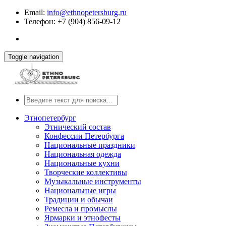
Email:
info@ethnopetersburg.ru
Телефон: +7 (904) 856-09-12
Toggle navigation
Этнопетербург
Этнический состав
Конфессии Петербурга
Национальные праздники
Национальная одежда
Национальные кухни
Творческие коллективы
Музыкальные инструменты
Национальные игры
Традиции и обычаи
Ремесла и промыслы
Ярмарки и этнофесты