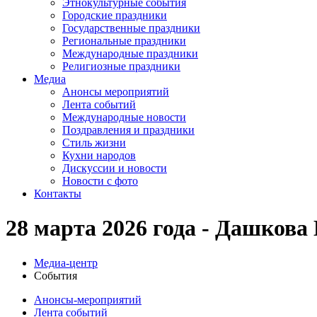
Этнокультурные события
Городские праздники
Государственные праздники
Региональные праздники
Международные праздники
Религиозные праздники
Медиа
Анонсы мероприятий
Лента событий
Международные новости
Поздравления и праздники
Cтиль жизни
Кухни народов
Дискуссии и новости
Новости с фото
Контакты
28 марта 2026 года - Дашкова
Медиа-центр
События
Анонсы-мероприятий
Лента событий