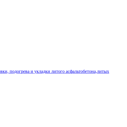
овки, подогрева и укладки литого асфальтобетона,литых