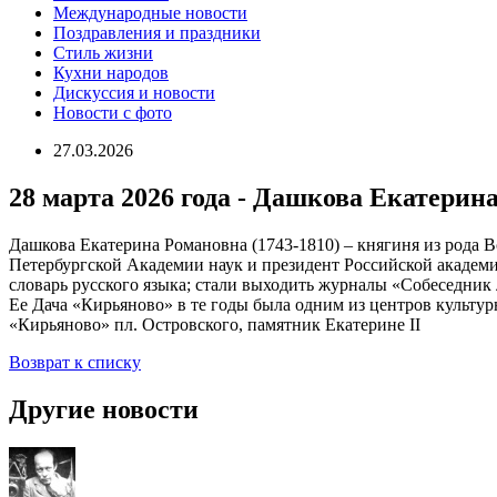
Международные новости
Поздравления и праздники
Cтиль жизни
Кухни народов
Дискуссия и новости
Новости с фото
27.03.2026
28 марта 2026 года - Дашкова Екатерина
Дашкова Екатерина Романовна (1743-1810) – княгиня из рода 
Петербургской Академии наук и президент Российской академии
словарь русского языка; стали выходить журналы «Собеседник 
Ее Дача «Кирьяново» в те годы была одним из центров культур
«Кирьяново» пл. Островского, памятник Екатерине II
Возврат к списку
Другие новости