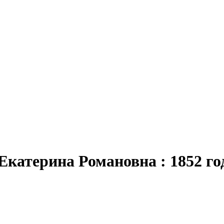
 Екатерина Романовна : 1852 го