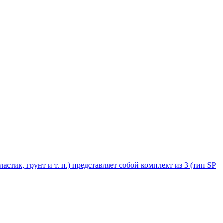
стик, грунт и т. п.) представляет собой комплект из 3 (тип SP