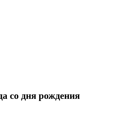
да со дня рождения