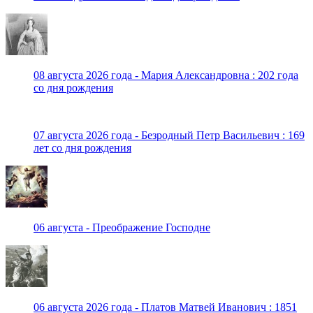
08 августа 2026 года - Мария Александровна : 202 года
со дня рождения
07 августа 2026 года - Безродный Петр Васильевич : 169
лет со дня рождения
06 августа - Преображение Господне
06 августа 2026 года - Платов Матвей Иванович : 1851