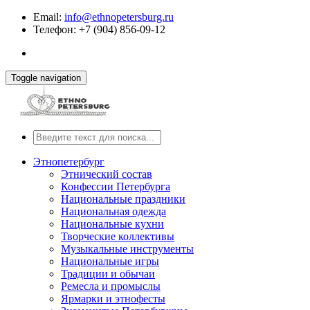
Email:
info@ethnopetersburg.ru
Телефон: +7 (904) 856-09-12
Toggle navigation
Этнопетербург
Этнический состав
Конфессии Петербурга
Национальные праздники
Национальная одежда
Национальные кухни
Творческие коллективы
Музыкальные инструменты
Национальные игры
Традиции и обычаи
Ремесла и промыслы
Ярмарки и этнофесты