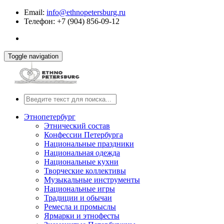
Email:
info@ethnopetersburg.ru
Телефон: +7 (904) 856-09-12
Toggle navigation
Этнопетербург
Этнический состав
Конфессии Петербурга
Национальные праздники
Национальная одежда
Национальные кухни
Творческие коллективы
Музыкальные инструменты
Национальные игры
Традиции и обычаи
Ремесла и промыслы
Ярмарки и этнофесты