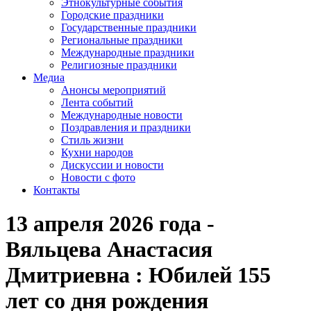
Этнокультурные события
Городские праздники
Государственные праздники
Региональные праздники
Международные праздники
Религиозные праздники
Медиа
Анонсы мероприятий
Лента событий
Международные новости
Поздравления и праздники
Cтиль жизни
Кухни народов
Дискуссии и новости
Новости с фото
Контакты
13 апреля 2026 года -
Вяльцева Анастасия
Дмитриевна : Юбилей 155
лет со дня рождения