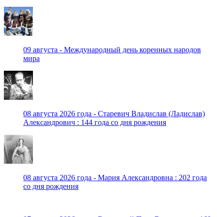
09 августа - Международный день коренных народов
мира
08 августа 2026 года - Старевич Владислав (Ладислав)
Александрович : 144 года со дня рождения
08 августа 2026 года - Мария Александровна : 202 года
со дня рождения