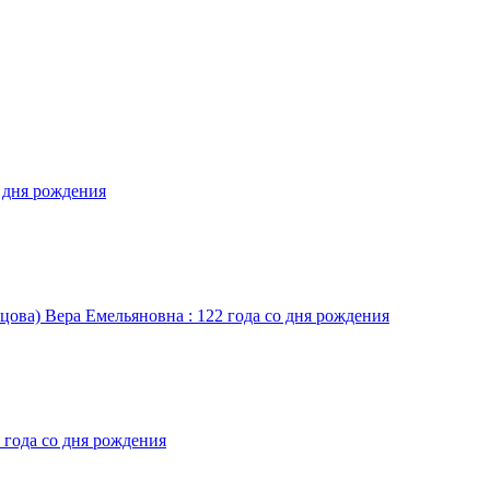
о дня рождения
цова) Вера Емельяновна : 122 года со дня рождения
 года со дня рождения