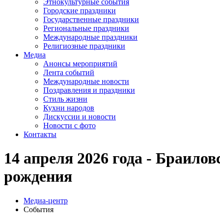
Этнокультурные события
Городские праздники
Государственные праздники
Региональные праздники
Международные праздники
Религиозные праздники
Медиа
Анонсы мероприятий
Лента событий
Международные новости
Поздравления и праздники
Cтиль жизни
Кухни народов
Дискуссии и новости
Новости с фото
Контакты
14 апреля 2026 года - Браило
рождения
Медиа-центр
События