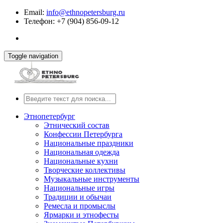
Email:
info@ethnopetersburg.ru
Телефон: +7 (904) 856-09-12
Toggle navigation
Этнопетербург
Этнический состав
Конфессии Петербурга
Национальные праздники
Национальная одежда
Национальные кухни
Творческие коллективы
Музыкальные инструменты
Национальные игры
Традиции и обычаи
Ремесла и промыслы
Ярмарки и этнофесты