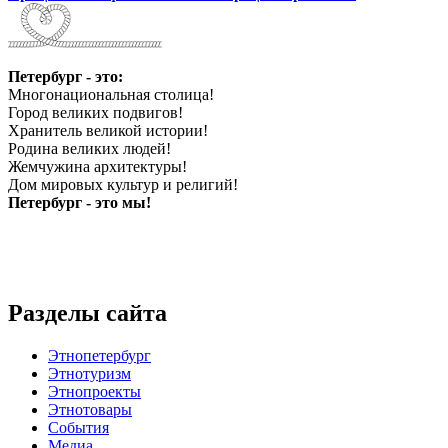
Петербург - это:
Многонациональная столица!
Город великих подвигов!
Хранитель великой истории!
Родина великих людей!
Жемчужина архитектуры!
Дом мировых культур и религий!
Петербург - это мы!
Разделы сайта
Этнопетербург
Этнотуризм
Этнопроекты
Этнотовары
События
Медиа