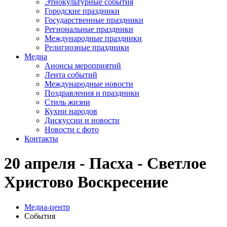
Этнокультурные события
Городские праздники
Государственные праздники
Региональные праздники
Международные праздники
Религиозные праздники
Медиа
Анонсы мероприятий
Лента событий
Международные новости
Поздравления и праздники
Cтиль жизни
Кухни народов
Дискуссии и новости
Новости с фото
Контакты
20 апреля - Пасха - Светлое
Христово Воскресение
Медиа-центр
События