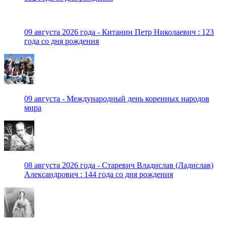
09 августа 2026 года - Китанин Петр Николаевич : 123
года со дня рождения
09 августа - Международный день коренных народов
мира
08 августа 2026 года - Старевич Владислав (Ладислав)
Александрович : 144 года со дня рождения