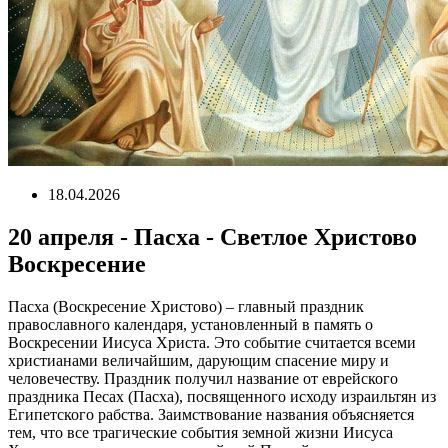
18.04.2026
20 апреля - Пасха - Светлое Христово
Воскресение
Пасха (Воскресение Христово) – главный праздник
православного календаря, установленный в память о
Воскресении Иисуса Христа. Это событие считается всеми
христианами величайшим, дарующим спасение миру и
человечеству. Праздник получил название от еврейского
праздника Песах (Пасха), посвященного исходу израильтян из
Египетского рабства. Заимствование названия объясняется
тем, что все трагические события земной жизни Иисуса