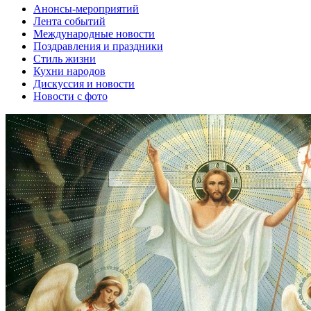
Анонсы-мероприятий
Лента событий
Международные новости
Поздравления и праздники
Cтиль жизни
Кухни народов
Дискуссия и новости
Новости с фото