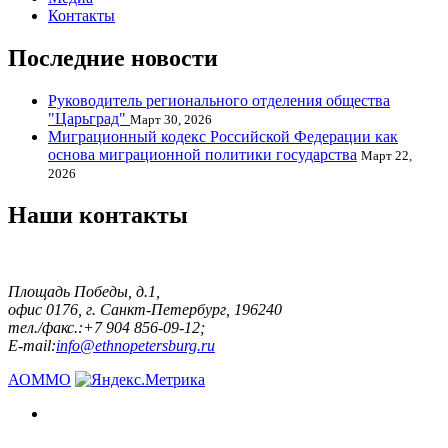
Контакты
Последние новости
Руководитель регионального отделения общества
"Царьград"
Март 30, 2026
Миграционный кодекс Российской Федерации как
основа миграционной политики государства
Март 22,
2026
Наши контакты
Площадь Победы, д.1,
офис 0176, г. Санкт-Петербург, 196240
тел./факс.:+7 904 856-09-12;
E-mail:
info@ethnopetersburg.ru
АОММО