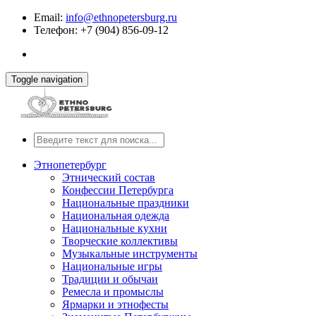
Email:
info@ethnopetersburg.ru
Телефон: +7 (904) 856-09-12
Toggle navigation
Этнопетербург
Этнический состав
Конфессии Петербурга
Национальные праздники
Национальная одежда
Национальные кухни
Творческие коллективы
Музыкальные инструменты
Национальные игры
Традиции и обычаи
Ремесла и промыслы
Ярмарки и этнофесты