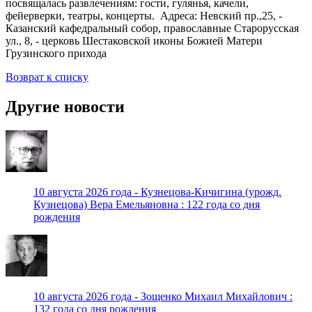
посвящалась развлечениям: гости, гулянья, качели,
фейерверки, театры, концерты. Адреса: Невский пр.,25, -
Казанский кафедральный собор, православные Старорусская
ул., 8, - церковь Шестаковской иконы Божией Матери
Грузинского прихода
Возврат к списку
Другие новости
10 августа 2026 года - Кузнецова-Кичигина (урожд.
Кузнецова) Вера Емельяновна : 122 года со дня
рождения
10 августа 2026 года - Зощенко Михаил Михайлович :
132 года со дня рождения