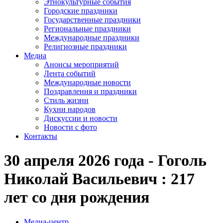
Этнокультурные события
Городские праздники
Государственные праздники
Региональные праздники
Международные праздники
Религиозные праздники
Медиа
Анонсы мероприятий
Лента событий
Международные новости
Поздравления и праздники
Cтиль жизни
Кухни народов
Дискуссии и новости
Новости с фото
Контакты
30 апреля 2026 года - Гоголь
Николай Васильевич : 217
лет со дня рождения
Медиа-центр