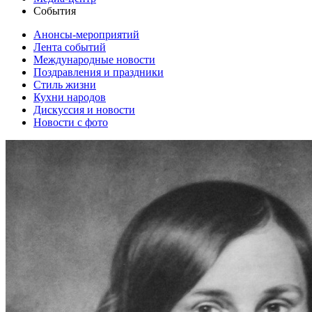
События
Анонсы-мероприятий
Лента событий
Международные новости
Поздравления и праздники
Cтиль жизни
Кухни народов
Дискуссия и новости
Новости с фото