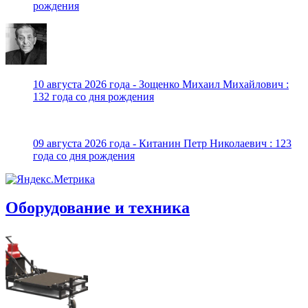
рождения
10 августа 2026 года - Зощенко Михаил Михайлович :
132 года со дня рождения
09 августа 2026 года - Китанин Петр Николаевич : 123
года со дня рождения
Оборудование и техника