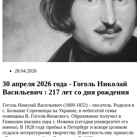
28.04.2026
30 апреля 2026 года - Гоголь Николай
Васильевич : 217 лет со дня рождения
Гоголь Николай Васильевич (1809-1852) – писатель. Родился в
с. Большие Сорочинцы на Украине, в небогатой семье
помещика В. Гоголя-Яновского. Образование получил в
Гимназии высших наук г. Нежина (сегодня университет его
имени). В 1828 году прибыл в Петербург и вскоре целиком
отдался литературному творчеству. Известность ему принесли