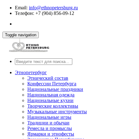
Email:
info@ethnopetersburg.ru
Телефон: +7 (904) 856-09-12
Toggle navigation
Этнопетербург
Этнический состав
Конфессии Петербурга
Национальные праздники
Национальная одежда
Национальные кухни
Творческие коллективы
Музыкальные инструменты
Национальные игры
Традиции и обычаи
Ремесла и промыслы
Ярмарки и этнофесты