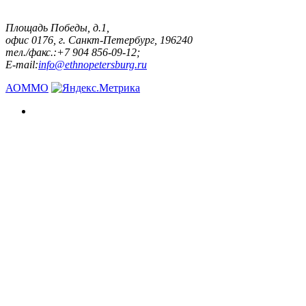
Площадь Победы, д.1,
офис 0176, г. Санкт-Петербург, 196240
тел./факс.:+7 904 856-09-12;
E-mail:
info@ethnopetersburg.ru
АОММО