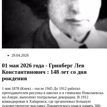
29.04.2026
01 мая 2026 года - Гринберг Лев
Константинович : 148 лет со дня
рождения
1 мая 1878 (Киев) – после 1945 До 1912 работал
преподавателем рисунка в школах и в гимназии Николаевска-
на-Амуре, выполнял театральные декорации. В 1912
командирован в Хабаровск, где организовал большую
художественную выставку Приамурского края в память 300-