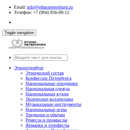
Email:
info@ethnopetersburg.ru
Телефон: +7 (904) 856-09-12
Toggle navigation
Этнопетербург
Этнический состав
Конфессии Петербурга
Национальные праздники
Национальная одежда
Национальные кухни
Творческие коллективы
Музыкальные инструменты
Национальные игры
Традиции и обычаи
Ремесла и промыслы
Ярмарки и этнофесты