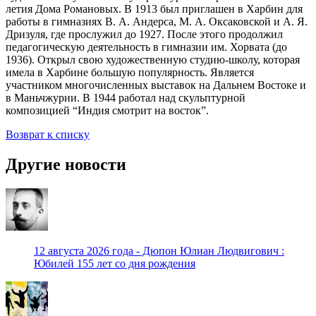
летия Дома Романовых. В 1913 был приглашен в Харбин для
работы в гимназиях В. А. Андерса, М. А. Оксаковской и А. Я.
Дризуля, где прослужил до 1927. После этого продолжил
педагогическую деятельность в гимназии им. Хорвата (до
1936). Открыл свою художественную студию-школу, которая
имела в Харбине большую популярность. Является
участником многочисленных выставок на Дальнем Востоке и
в Маньчжурии. В 1944 работал над скульптурной
композицией “Индия смотрит на восток”.
Возврат к списку
Другие новости
12 августа 2026 года - Дюпон Юлиан Людвигович :
Юбилей 155 лет со дня рождения