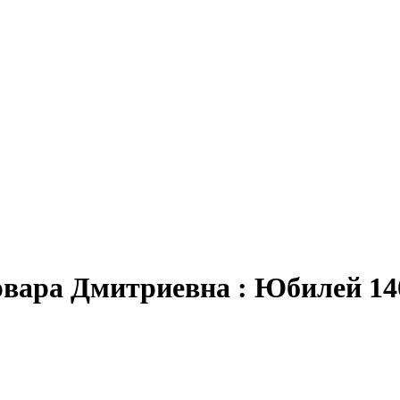
арвара Дмитриевна : Юбилей 14