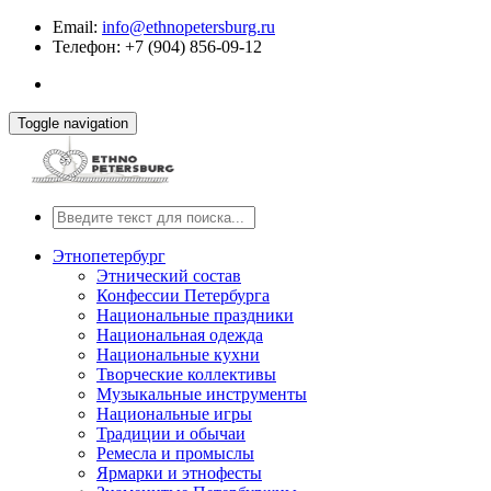
Email:
info@ethnopetersburg.ru
Телефон: +7 (904) 856-09-12
Toggle navigation
Этнопетербург
Этнический состав
Конфессии Петербурга
Национальные праздники
Национальная одежда
Национальные кухни
Творческие коллективы
Музыкальные инструменты
Национальные игры
Традиции и обычаи
Ремесла и промыслы
Ярмарки и этнофесты