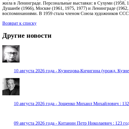
жила в Ленинграде. Персональные выставки: в Сухуми (1958, 1961
Душанбе (1966), Москве (1961, 1975, 1977) и Ленинграде (1962,
воспоминаниями. В 1959 стала членом Союза художников СССР
Возврат к списку
Другие новости
10 августа 2026 года - Кузнецова-Кичигина (урожд. Кузне
10 августа 2026 года - Зощенко Михаил Михайлович : 132
09 августа 2026 года - Китанин Петр Николаевич : 123 го