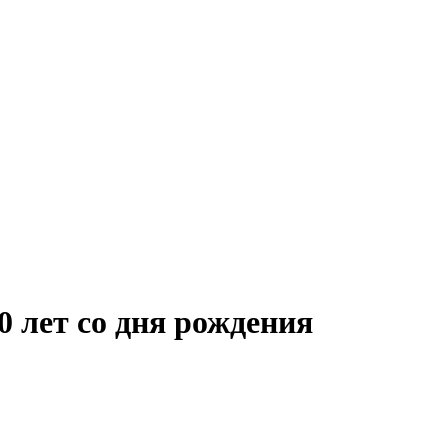
0 лет со дня рождения