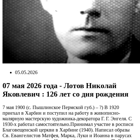
05.05.2026
07 мая 2026 года - Лотов Николай
Яковлевич : 126 лет со дня рождения
7 мая 1900 (с. Пышлинское Пермской губ.) – ?) В 1920
приехал в Харбин и поступил на работу в живописно-
малярную мастерскую художника-декоратора Г. Г. Энгеля. С
1930-х работал самостоятельно.Принимал участие в росписи
Благовещенской церкви в Харбине (1940). Написал образы
Св. Евангелистов Матфея, Марка, Луки и Иоанна в парусах