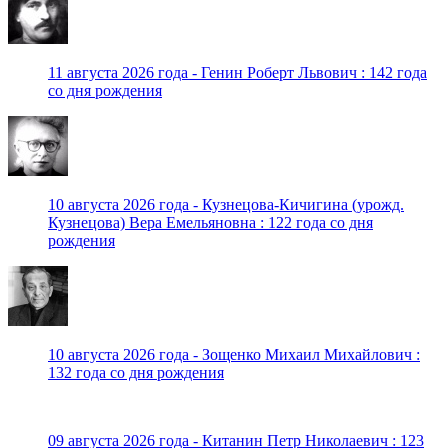
11 августа 2026 года - Генин Роберт Львович : 142 года
со дня рождения
10 августа 2026 года - Кузнецова-Кичигина (урожд.
Кузнецова) Вера Емельяновна : 122 года со дня
рождения
10 августа 2026 года - Зощенко Михаил Михайлович :
132 года со дня рождения
09 августа 2026 года - Китанин Петр Николаевич : 123