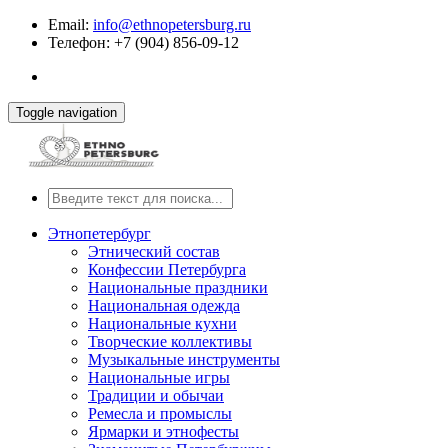
Email:
info@ethnopetersburg.ru
Телефон: +7 (904) 856-09-12
Toggle navigation
Этнопетербург
Этнический состав
Конфессии Петербурга
Национальные праздники
Национальная одежда
Национальные кухни
Творческие коллективы
Музыкальные инструменты
Национальные игры
Традиции и обычаи
Ремесла и промыслы
Ярмарки и этнофесты