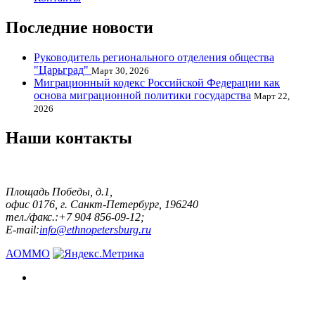
Последние новости
Руководитель регионального отделения общества
"Царьград"
Март 30, 2026
Миграционный кодекс Российской Федерации как
основа миграционной политики государства
Март 22,
2026
Наши контакты
Площадь Победы, д.1,
офис 0176, г. Санкт-Петербург, 196240
тел./факс.:+7 904 856-09-12;
E-mail:
info@ethnopetersburg.ru
АОММО