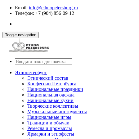
Email:
info@ethnopetersburg.ru
Телефон: +7 (904) 856-09-12
Toggle navigation
Этнопетербург
Этнический состав
Конфессии Петербурга
Национальные праздники
Национальная одежда
Национальные кухни
Творческие коллективы
Музыкальные инструменты
Национальные игры
Традиции и обычаи
Ремесла и промыслы
Ярмарки и этнофесты