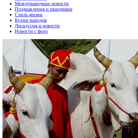
Международные новости
Поздравления и праздники
Cтиль жизни
Кухни народов
Дискуссия и новости
Новости с фото