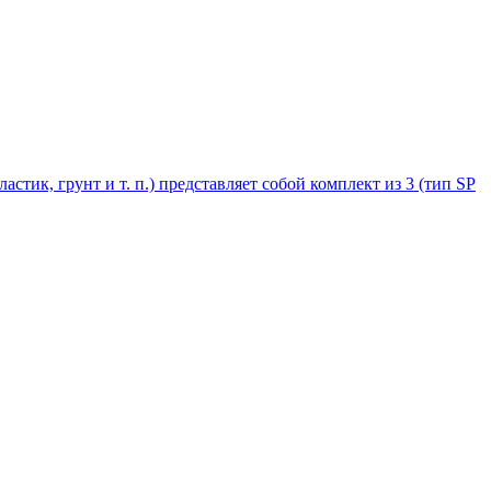
стик, грунт и т. п.) представляет собой комплект из 3 (тип SP