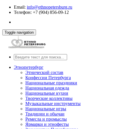
Email:
info@ethnopetersburg.ru
Телефон: +7 (904) 856-09-12
Toggle navigation
Этнопетербург
Этнический состав
Конфессии Петербурга
Национальные праздники
Национальная одежда
Национальные кухни
Творческие коллективы
Музыкальные инструменты
Национальные игры
Традиции и обычаи
Ремесла и промыслы
Ярмарки и этнофесты