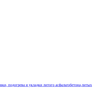
овки, подогрева и укладки литого асфальтобетона,литых