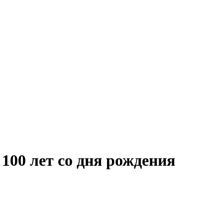
100 лет со дня рождения