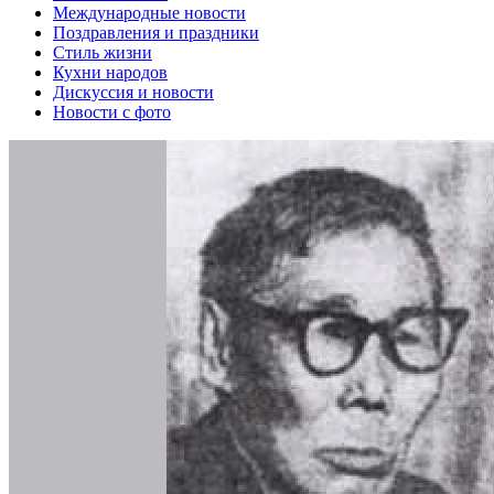
Международные новости
Поздравления и праздники
Cтиль жизни
Кухни народов
Дискуссия и новости
Новости с фото