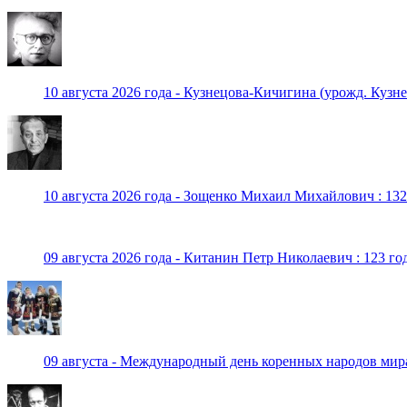
10 августа 2026 года - Кузнецова-Кичигина (урожд. Кузне
10 августа 2026 года - Зощенко Михаил Михайлович : 132
09 августа 2026 года - Китанин Петр Николаевич : 123 го
09 августа - Международный день коренных народов мир