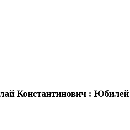
олай Константинович : Юбилей 