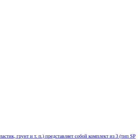
стик, грунт и т. п.) представляет собой комплект из 3 (тип SP