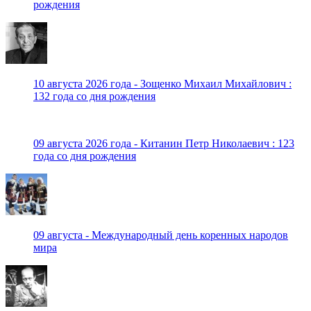
рождения
10 августа 2026 года - Зощенко Михаил Михайлович :
132 года со дня рождения
09 августа 2026 года - Китанин Петр Николаевич : 123
года со дня рождения
09 августа - Международный день коренных народов
мира