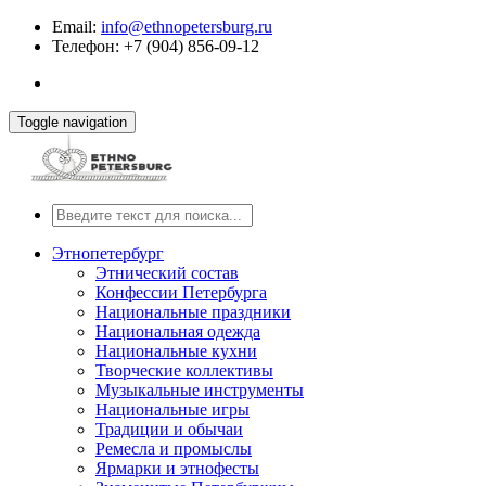
Email:
info@ethnopetersburg.ru
Телефон: +7 (904) 856-09-12
Toggle navigation
Этнопетербург
Этнический состав
Конфессии Петербурга
Национальные праздники
Национальная одежда
Национальные кухни
Творческие коллективы
Музыкальные инструменты
Национальные игры
Традиции и обычаи
Ремесла и промыслы
Ярмарки и этнофесты