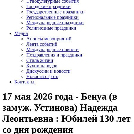
Этнокультурные события
Городские праздники
Государственные праздники
Региональные праздники
Международные праздники
Религиозные праздники
Медиа
Анонсы мероприятий
Лента событий
Международные новости
Поздравления и праздники
Cтиль жизни
Кухни народов
Дискуссии и новости
Новости с фото
Контакты
17 мая 2026 года - Бенуа (в
замуж. Устинова) Надежда
Леонтьевна : Юбилей 130 лет
со дня рождения