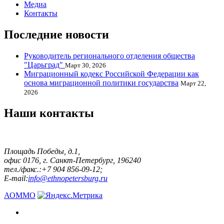
Медиа
Контакты
Последние новости
Руководитель регионального отделения общества
"Царьград"
Март 30, 2026
Миграционный кодекс Российской Федерации как
основа миграционной политики государства
Март 22,
2026
Наши контакты
Площадь Победы, д.1,
офис 0176, г. Санкт-Петербург, 196240
тел./факс.:+7 904 856-09-12;
E-mail:
info@ethnopetersburg.ru
АОММО