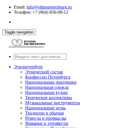
Email:
info@ethnopetersburg.ru
Телефон: +7 (904) 856-09-12
Toggle navigation
Этнопетербург
Этнический состав
Конфессии Петербурга
Национальные праздники
Национальная одежда
Национальные кухни
Творческие коллективы
Музыкальные инструменты
Национальные игры
Традиции и обычаи
Ремесла и промыслы
Ярмарки и этнофесты