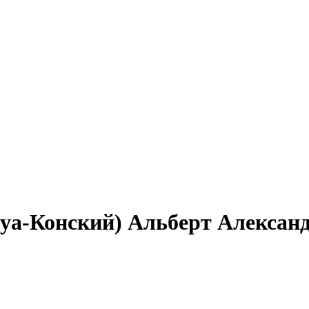
нуа-Конский) Альберт Александ