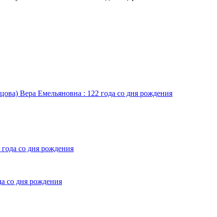
цова) Вера Емельяновна : 122 года со дня рождения
 года со дня рождения
да со дня рождения