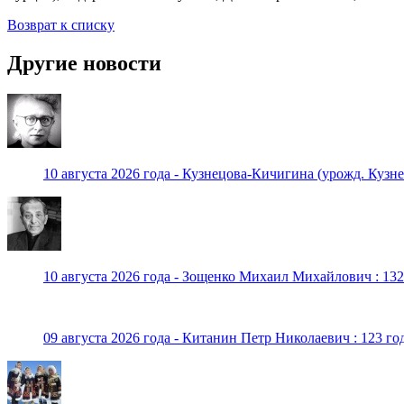
Возврат к списку
Другие новости
10 августа 2026 года - Кузнецова-Кичигина (урожд. Кузне
10 августа 2026 года - Зощенко Михаил Михайлович : 132
09 августа 2026 года - Китанин Петр Николаевич : 123 го