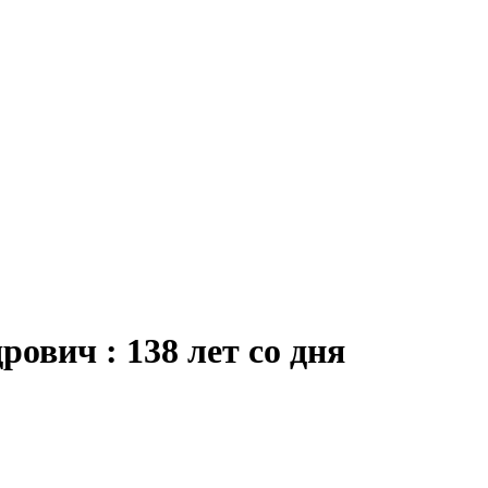
рович : 138 лет со дня