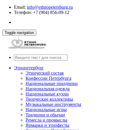
Email:
info@ethnopetersburg.ru
Телефон: +7 (904) 856-09-12
Toggle navigation
Этнопетербург
Этнический состав
Конфессии Петербурга
Национальные праздники
Национальная одежда
Национальные кухни
Творческие коллективы
Музыкальные инструменты
Национальные игры
Традиции и обычаи
Ремесла и промыслы
Ярмарки и этнофесты