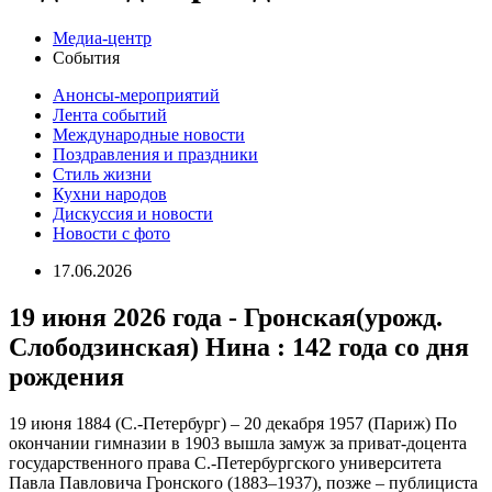
Медиа-центр
События
Анонсы-мероприятий
Лента событий
Международные новости
Поздравления и праздники
Cтиль жизни
Кухни народов
Дискуссия и новости
Новости с фото
17.06.2026
19 июня 2026 года - Гронская(урожд.
Слободзинская) Нина : 142 года со дня
рождения
19 июня 1884 (С.-Петербург) – 20 декабря 1957 (Париж) По
окончании гимназии в 1903 вышла замуж за приват-доцента
государственного права С.-Петербургского университета
Павла Павловича Гронского (1883–1937), позже – публициста