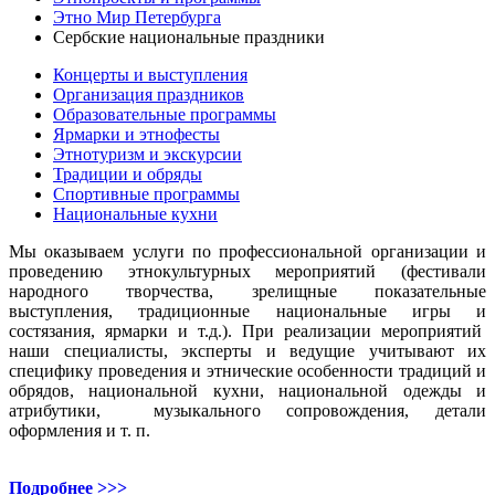
Этно Мир Петербурга
Сербские национальные праздники
Концерты и выступления
Организация праздников
Образовательные программы
Ярмарки и этнофесты
Этнотуризм и экскурсии
Традиции и обряды
Спортивные программы
Национальные кухни
Мы оказываем услуги по профессиональной организации и
проведению этнокультурных мероприятий (фестивали
народного творчества, зрелищные показательные
выступления, традиционные национальные игры и
состязания, ярмарки и т.д.). При реализации мероприятий
наши специалисты, эксперты и ведущие учитывают их
специфику проведения и этнические особенности традиций и
обрядов, национальной кухни, национальной одежды и
атрибутики, музыкального сопровождения, детали
оформления и т. п.
Подробнее >>>