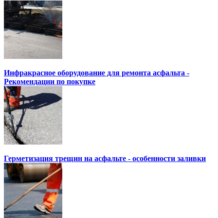
Инфракрасное оборудование для ремонта асфальта -
Рекомендации по покупке
Герметизация трещин на асфальте - особенности заливки