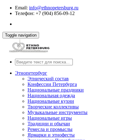
Email:
info@ethnopetersburg.ru
Телефон: +7 (904) 856-09-12
Toggle navigation
Этнопетербург
Этнический состав
Конфессии Петербурга
Национальные праздники
Национальная одежда
Национальные кухни
Творческие коллективы
Музыкальные инструменты
Национальные игры
Традиции и обычаи
Ремесла и промыслы
Ярмарки и этнофесты