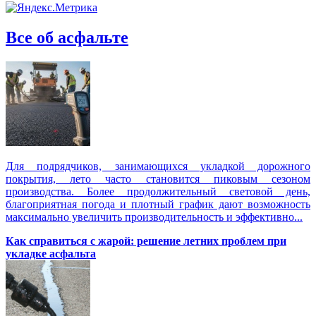
Все об асфальте
Для подрядчиков, занимающихся укладкой дорожного
покрытия, лето часто становится пиковым сезоном
производства. Более продолжительный световой день,
благоприятная погода и плотный график дают возможность
максимально увеличить производительность и эффективно...
Как справиться с жарой: решение летних проблем при
укладке асфальта