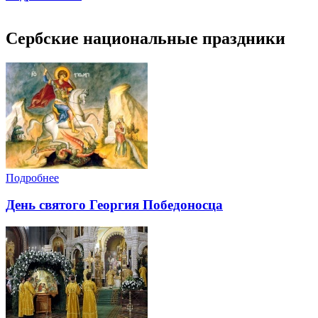
Сербские национальные праздники
Подробнее
День святого Георгия Победоносца