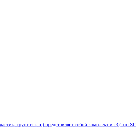
стик, грунт и т. п.) представляет собой комплект из 3 (тип SP