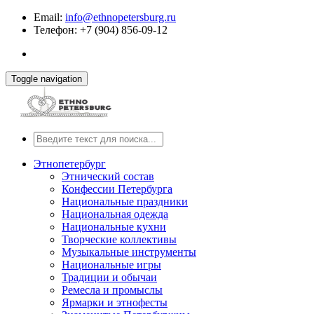
Email:
info@ethnopetersburg.ru
Телефон: +7 (904) 856-09-12
Toggle navigation
Этнопетербург
Этнический состав
Конфессии Петербурга
Национальные праздники
Национальная одежда
Национальные кухни
Творческие коллективы
Музыкальные инструменты
Национальные игры
Традиции и обычаи
Ремесла и промыслы
Ярмарки и этнофесты