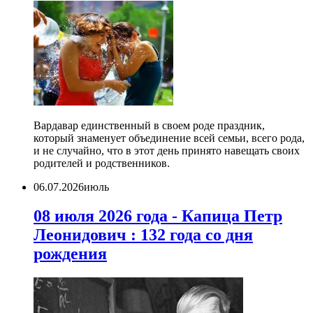
Вардавар единственный в своем роде праздник,
который знаменует объединение всей семьи, всего рода,
и не случайно, что в этот день принято навещать своих
родителей и родственников.
06.07.2026
июль
08 июля 2026 года - Капица Петр
Леонидович : 132 года со дня
рождения