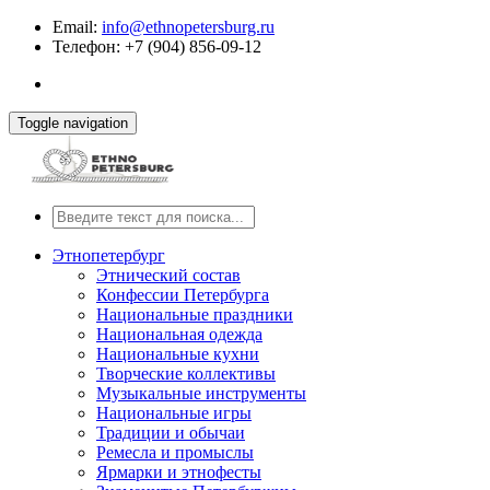
Email:
info@ethnopetersburg.ru
Телефон: +7 (904) 856-09-12
Toggle navigation
Этнопетербург
Этнический состав
Конфессии Петербурга
Национальные праздники
Национальная одежда
Национальные кухни
Творческие коллективы
Музыкальные инструменты
Национальные игры
Традиции и обычаи
Ремесла и промыслы
Ярмарки и этнофесты