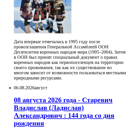
Дата впервые отмечалась в 1995 году после
провозглашения Генеральной Ассамблеей ООН
Десятилетия коренных народов мира (1995–2004). Затем
в ООН был принят специальный документ о правах
коренных народов как первопоселенцев на территории
своего проживания, так как их существование во
многом зависит от возможности пользоваться местными
природными ресурсами.
06.08.2026
август
08 августа 2026 года - Старевич
Владислав (Ладислав)
Александрович : 144 года со дня
рождения