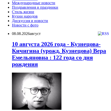
Международные новости
Поздравления и праздники
Cтиль жизни
Кухни народов
Дискуссия и новости
Новости с фото
08.08.2026
август
10 августа 2026 года - Кузнецова-
Кичигина (урожд. Кузнецова) Вера
Емельяновна : 122 года со дня
рождения