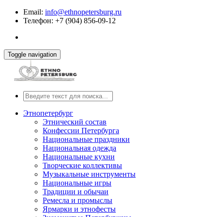
Email:
info@ethnopetersburg.ru
Телефон: +7 (904) 856-09-12
Toggle navigation
Этнопетербург
Этнический состав
Конфессии Петербурга
Национальные праздники
Национальная одежда
Национальные кухни
Творческие коллективы
Музыкальные инструменты
Национальные игры
Традиции и обычаи
Ремесла и промыслы
Ярмарки и этнофесты