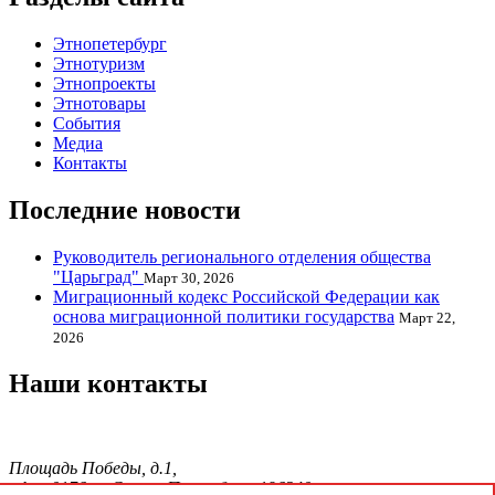
Этнопетербург
Этнотуризм
Этнопроекты
Этнотовары
События
Медиа
Контакты
Последние новости
Руководитель регионального отделения общества
"Царьград"
Март 30, 2026
Миграционный кодекс Российской Федерации как
основа миграционной политики государства
Март 22,
2026
Наши контакты
Площадь Победы, д.1,
офис 0176, г. Санкт-Петербург, 196240