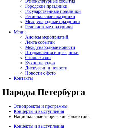
Этнокультурные события
Городские праздники
Государственные праздники
Региональные праздники
Международные праздники
Религиозные праздники
Медиа
Анонсы мероприятий
Лента событий
Международные новости
Поздравления и праздники
Cтиль жизни
Кухни народов
Дискуссии и новости
Новости с фото
Контакты
Народы Петербурга
Этнопроекты и программы
Концерты и выступления
Национальные творческие коллективы
Концерты и выступления