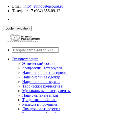
Email:
info@ethnopetersburg.ru
Телефон: +7 (904) 856-09-12
Toggle navigation
Этнопетербург
Этнический состав
Конфессии Петербурга
Национальные праздники
Национальная одежда
Национальные кухни
Творческие коллективы
Музыкальные инструменты
Национальные игры
Традиции и обычаи
Ремесла и промыслы
Ярмарки и этнофесты