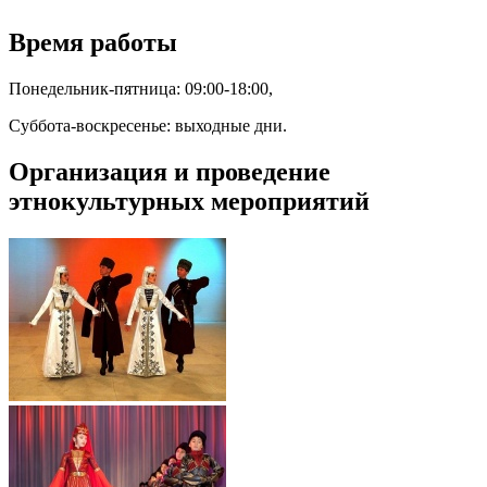
Время работы
Понедельник-пятница: 09:00-18:00,
Суббота-воскресенье: выходные дни.
Организация и проведение
этнокультурных мероприятий