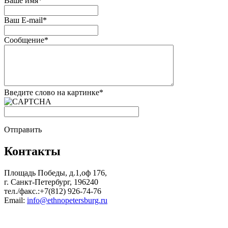
Ваше имя
*
Ваш E-mail
*
Сообщение
*
Введите слово на картинке
*
Отправить
Контакты
Площадь Победы, д.1,оф 176,
г. Санкт-Петербург, 196240
тел./факс.:+7(812) 926-74-76
Email:
info@ethnopetersburg.ru