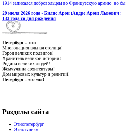
1914 записался добровольцем во Французскую армию, но бы
29 июля 2026 года - Билис Арон (Андре Арон) Львович :
133 года со дня рождения
Петербург - это:
Многонациональная столица!
Город великих подвигов!
Хранитель великой истории!
Родина великих людей!
Жемчужина архитектуры!
Дом мировых культур и религий!
Петербург - это мы!
Разделы сайта
Этнопетербург
Этнотуризм