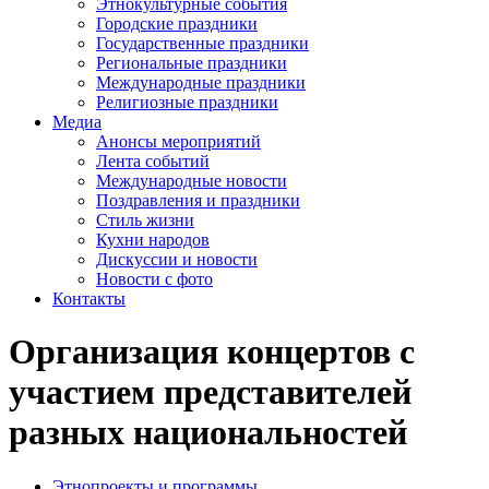
Этнокультурные события
Городские праздники
Государственные праздники
Региональные праздники
Международные праздники
Религиозные праздники
Медиа
Анонсы мероприятий
Лента событий
Международные новости
Поздравления и праздники
Cтиль жизни
Кухни народов
Дискуссии и новости
Новости с фото
Контакты
Организация концертов с
участием представителей
разных национальностей
Этнопроекты и программы