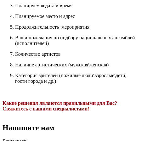
Планируемая дата и время
Планируемое место и адрес
Продолжительность мероприятия
Ваши пожелания по подбору национальных ансамблей
(исполнителей)
Количество артистов
Наличие артистических (мужская\женская)
Категория зрителей (пожилые люди\взрослые\дети,
гости города и др.)
Какие решения являются правильными для Вас?
Свяжитесь с нашими специалистами!
Напишите нам