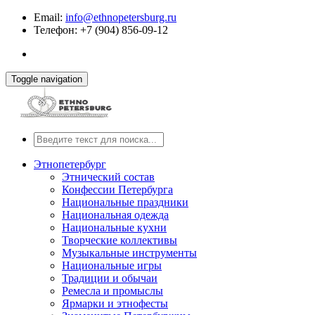
Email:
info@ethnopetersburg.ru
Телефон: +7 (904) 856-09-12
Toggle navigation
Этнопетербург
Этнический состав
Конфессии Петербурга
Национальные праздники
Национальная одежда
Национальные кухни
Творческие коллективы
Музыкальные инструменты
Национальные игры
Традиции и обычаи
Ремесла и промыслы
Ярмарки и этнофесты