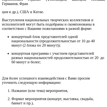
Германия, Фран
ция и др.), США и Китае.
Выступления национальных творческих коллективов и
исполнителей могут быть подобраны и скомпонованы в
соответствии с Вашими пожеланиями в разной форме:
концертный блок представителей одной
национальности (продолжительностью от 10 до 40
минут (2 блока по 20 минут));
концертная программа с участием представителей
разных национальностей продолжительностью от 20 до
60 минут и более;
Для более успешного взаимодействия с Вами просим
уточнить следующую информацию:
Название (или тема) мероприятия,
Формат мероприятия (концерт, выставка, свадьба,
банкет и пр.),