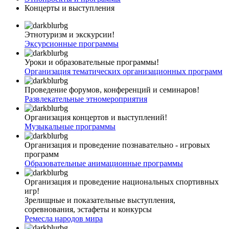
Концерты и выступления
Этнотуризм и экскурсии!
Эксурсионные программы
Уроки и образовательные программы!
Организация тематических организационных программ
Проведение форумов, конференций и семинаров!
Развлекательные этномероприятия
Организация концертов и выступлений!
Музыкальные программы
Организация и проведение познавательно - игровых
программ
Образовательные анимационные программы
Организация и проведение национальных спортивных
игр!
Зрелищные и показательные выступления,
соревнования, эстафеты и конкурсы
Ремесла народов мира