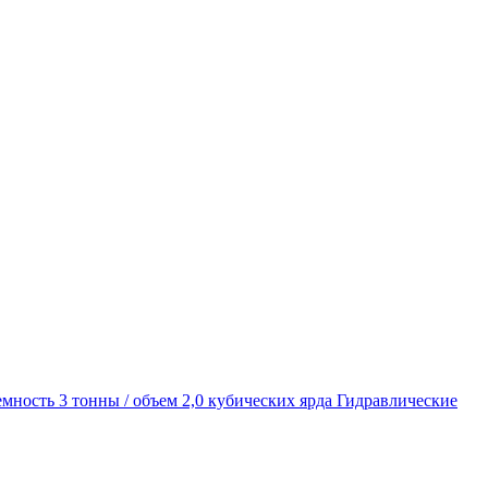
мность 3 тонны / объем 2,0 кубических ярда Гидравлические