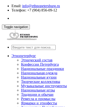
Email:
info@ethnopetersburg.ru
Телефон: +7 (904) 856-09-12
Toggle navigation
Этнопетербург
Этнический состав
Конфессии Петербурга
Национальные праздники
Национальная одежда
Национальные кухни
Творческие коллективы
Музыкальные инструменты
Национальные игры
Традиции и обычаи
Ремесла и промыслы
Ярмарки и этнофесты