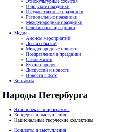
Этнокультурные события
Городские праздники
Государственные праздники
Региональные праздники
Международные праздники
Религиозные праздники
Медиа
Анонсы мероприятий
Лента событий
Международные новости
Поздравления и праздники
Cтиль жизни
Кухни народов
Дискуссии и новости
Новости с фото
Контакты
Народы Петербурга
Этнопроекты и программы
Концерты и выступления
Национальные творческие коллективы
Концерты и выступления