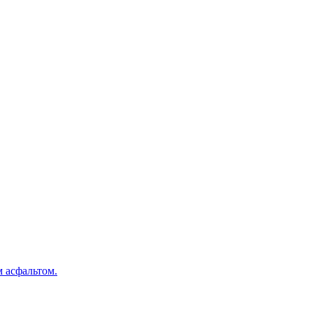
 асфальтом.