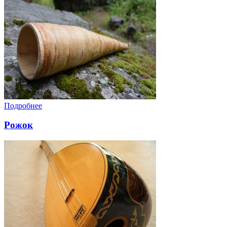
Подробнее
Рожок