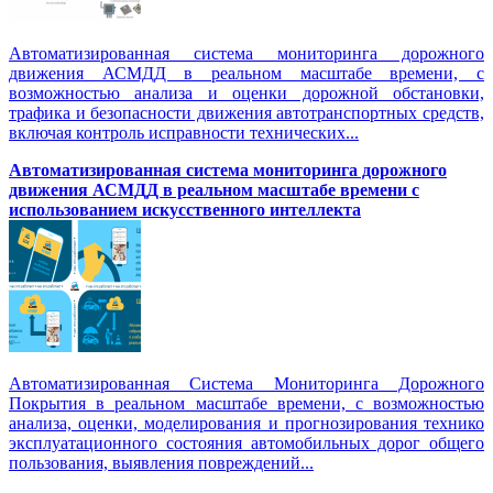
Автоматизированная система мониторинга дорожного
движения АСМДД в реальном масштабе времени, с
возможностью анализа и оценки дорожной обстановки,
трафика и безопасности движения автотранспортных средств,
включая контроль исправности технических...
Автоматизированная cистема мониторинга дорожного
движения АСМДД в реальном масштабе времени с
использованием искусственного интеллекта
Автоматизированная Система Мониторинга Дорожного
Покрытия в реальном масштабе времени, с возможностью
анализа, оценки, моделирования и прогнозирования технико
эксплуатационного состояния автомобильных дорог общего
пользования, выявления повреждений...