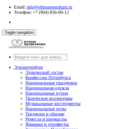
Email:
info@ethnopetersburg.ru
Телефон: +7 (904) 856-09-12
Toggle navigation
Этнопетербург
Этнический состав
Конфессии Петербурга
Национальные праздники
Национальная одежда
Национальные кухни
Творческие коллективы
Музыкальные инструменты
Национальные игры
Традиции и обычаи
Ремесла и промыслы
Ярмарки и этнофесты