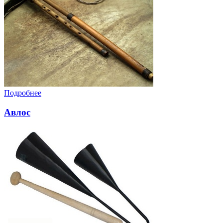
Подробнее
Авлос