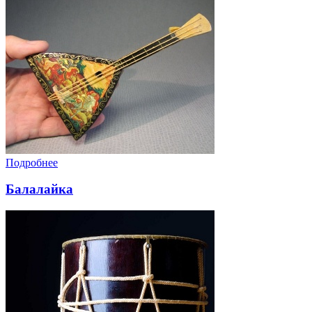
Подробнее
Балалайка