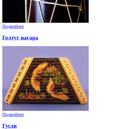
Подробнее
Голтуг нагара
Подробнее
Гусли