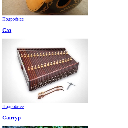
Подробнее
Саз
Подробнее
Сантур