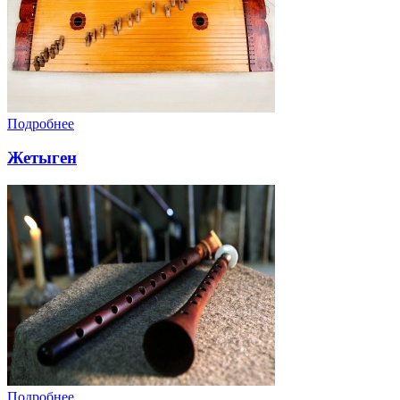
Подробнее
Жетыген
Подробнее