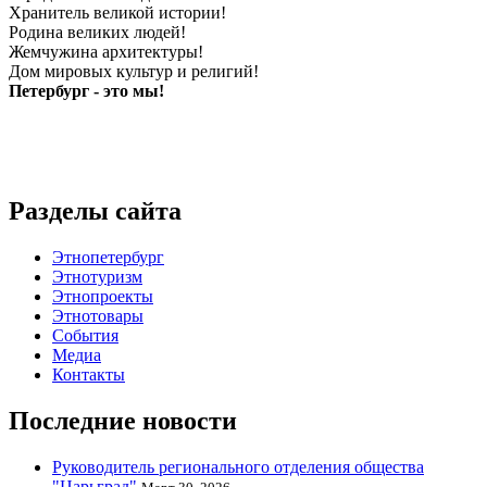
Хранитель великой истории!
Родина великих людей!
Жемчужина архитектуры!
Дом мировых культур и религий!
Петербург - это мы!
Разделы сайта
Этнопетербург
Этнотуризм
Этнопроекты
Этнотовары
События
Медиа
Контакты
Последние новости
Руководитель регионального отделения общества
"Царьград"