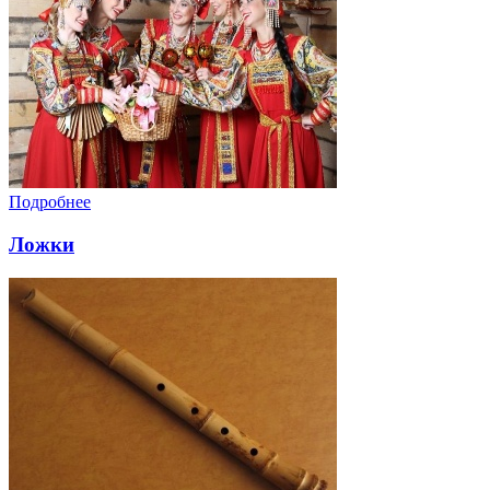
Подробнее
Ложки