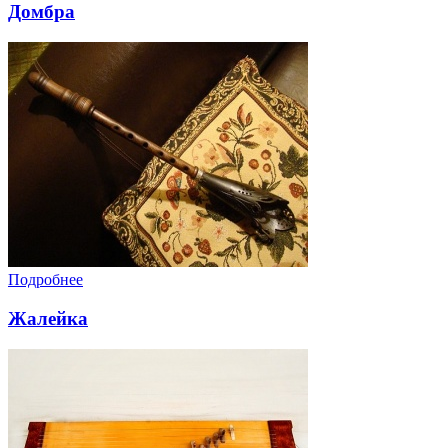
Домбра
Подробнее
Жалейка