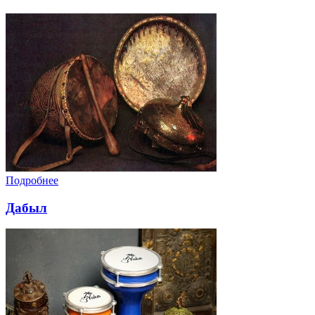
Подробнее
Дабыл