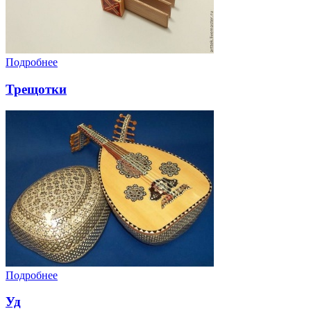
Подробнее
Трещотки
Подробнее
Уд