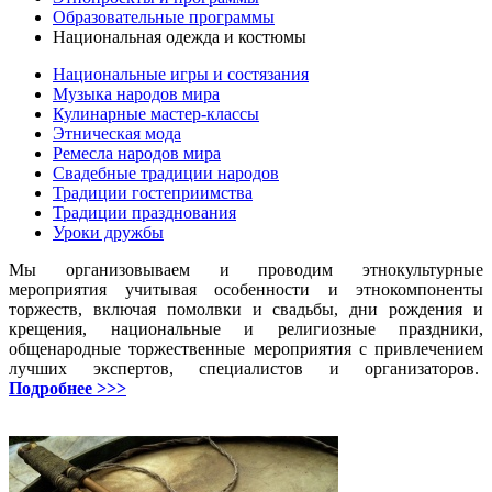
Образовательные программы
Национальная одежда и костюмы
Национальные игры и состязания
Музыка народов мира
Кулинарные мастер-классы
Этническая мода
Ремесла народов мира
Свадебные традиции народов
Традиции гостеприимства
Традиции празднования
Уроки дружбы
Мы организовываем и проводим этнокультурные
мероприятия учитывая особенности и этнокомпоненты
торжеств, включая помолвки и свадьбы, дни рождения и
крещения, национальные и религиозные праздники,
общенародные торжественные мероприятия с привлечением
лучших экспертов, специалистов и организаторов.
Подробнее >>>