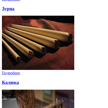
Зурна
Подробнее
Калюка