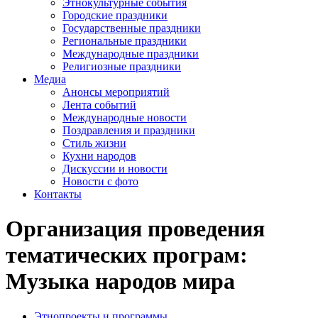
Этнокультурные события
Городские праздники
Государственные праздники
Региональные праздники
Международные праздники
Религиозные праздники
Медиа
Анонсы мероприятий
Лента событий
Международные новости
Поздравления и праздники
Cтиль жизни
Кухни народов
Дискуссии и новости
Новости с фото
Контакты
Организация проведения
тематических програм:
Музыка народов мира
Этнопроекты и программы