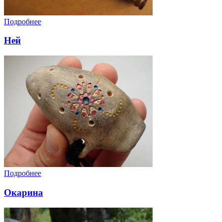
Подробнее
Ней
Подробнее
Окарина