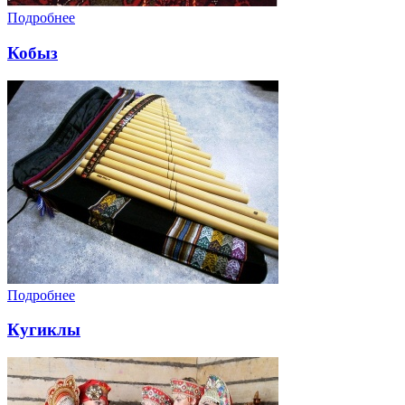
Подробнее
Кобыз
Подробнее
Кугиклы