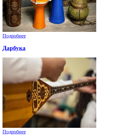
Подробнее
Дарбука
Подробнее