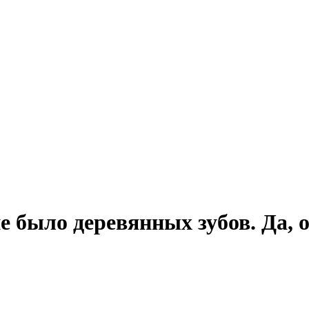
 было деревянных зубов. Да, 