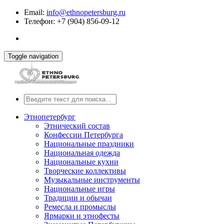
Email:
info@ethnopetersburg.ru
Телефон: +7 (904) 856-09-12
Toggle navigation
Этнопетербург
Этнический состав
Конфессии Петербурга
Национальные праздники
Национальная одежда
Национальные кухни
Творческие коллективы
Музыкальные инструменты
Национальные игры
Традиции и обычаи
Ремесла и промыслы
Ярмарки и этнофесты