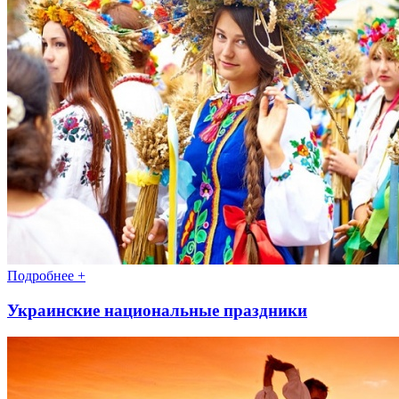
Подробнее +
Украинские национальные праздники