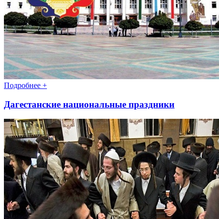
Подробнее +
Дагестанские национальные праздники