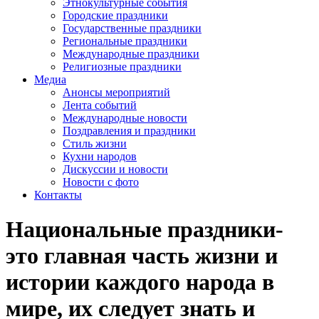
Этнокультурные события
Городские праздники
Государственные праздники
Региональные праздники
Международные праздники
Религиозные праздники
Медиа
Анонсы мероприятий
Лента событий
Международные новости
Поздравления и праздники
Cтиль жизни
Кухни народов
Дискуссии и новости
Новости с фото
Контакты
Национальные праздники-
это главная часть жизни и
истории каждого народа в
мире, их следует знать и