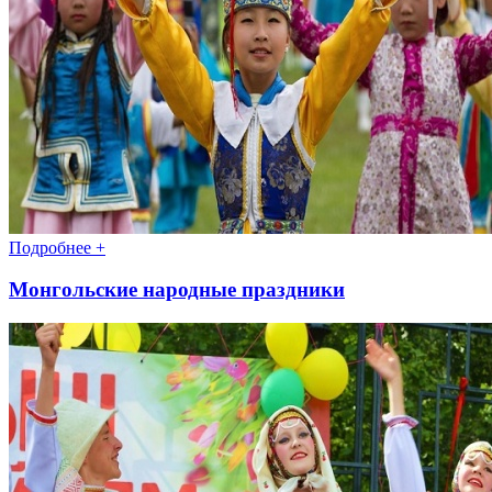
Подробнее +
Монгольские народные праздники