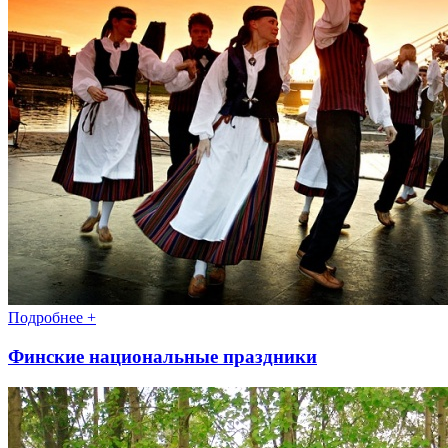
Подробнее +
Финские национальные праздники