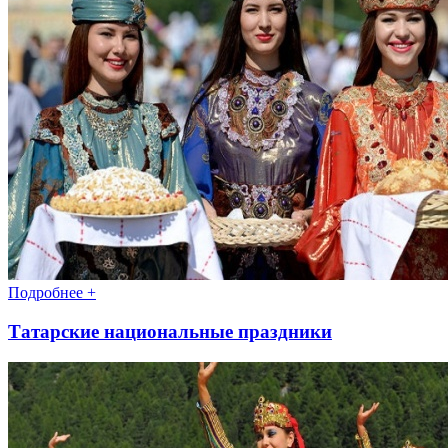
Подробнее +
Татарские национальные праздники