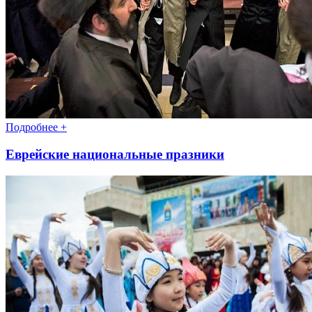
Подробнее +
Еврейские национальные празники