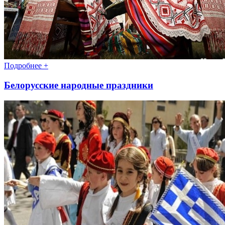
Подробнее +
Белорусские народные праздники