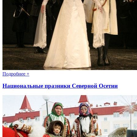
Подробнее +
Национальные празники Северной Осетии