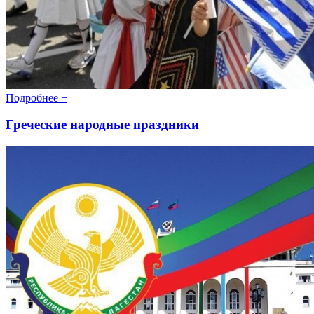
Подробнее +
Греческие народные праздники