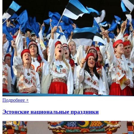
Подробнее +
Эстонские национальные праздники