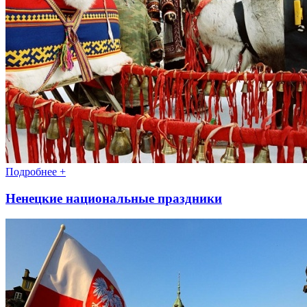
Подробнее +
Ненецкие национальные праздники