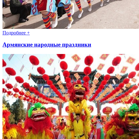
Подробнее +
Армянские народные праздники