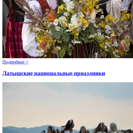
Подробнее +
Латышские национальные приаздники