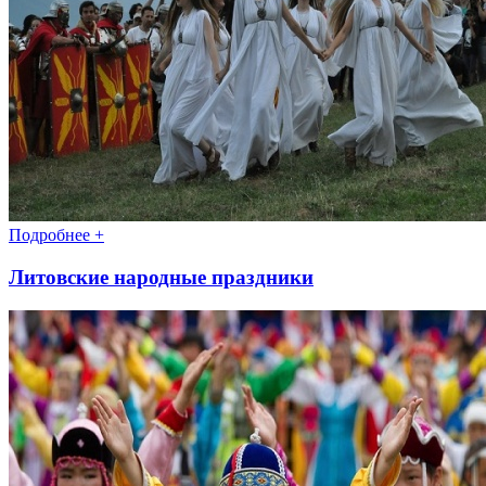
Подробнее +
Литовские народные праздники