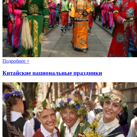
Подробнее +
Китайские национальные праздники