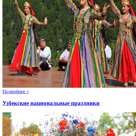
Подробнее +
Узбекские национальные праздники