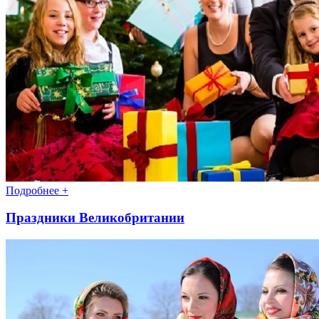
Подробнее +
Праздники Великобритании