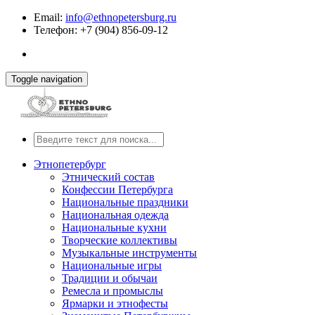
Email:
info@ethnopetersburg.ru
Телефон: +7 (904) 856-09-12
Toggle navigation
Этнопетербург
Этнический состав
Конфессии Петербурга
Национальные праздники
Национальная одежда
Национальные кухни
Творческие коллективы
Музыкальные инструменты
Национальные игры
Традиции и обычаи
Ремесла и промыслы
Ярмарки и этнофесты