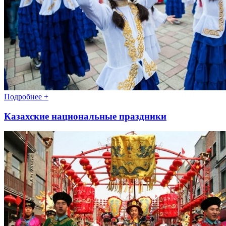
Подробнее +
Казахские национальные праздники