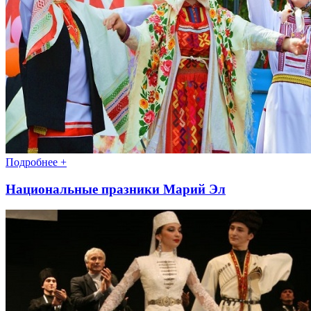
Подробнее +
Национальные празники Марий Эл