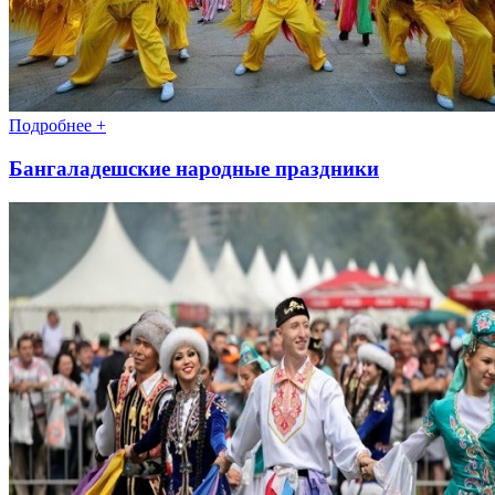
Подробнее +
Бангаладешские народные праздники