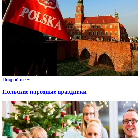
Подробнее +
Польские народные праздники