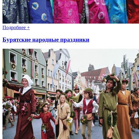
Подробнее +
Бурятские народные праздники