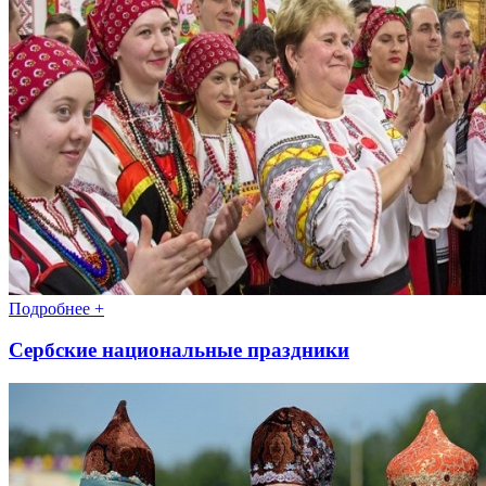
Подробнее +
Сербские национальные праздники