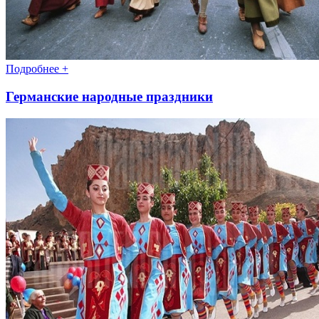
Подробнее +
Германские народные праздники