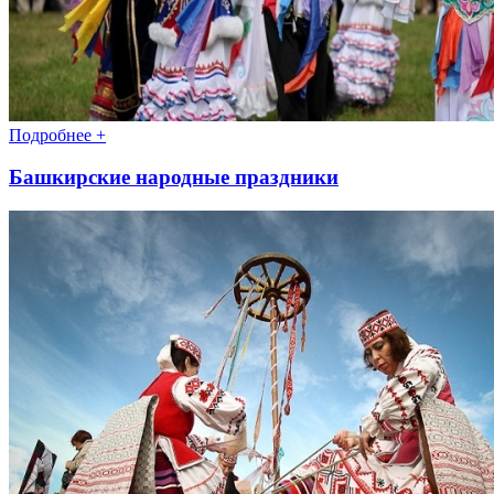
Подробнее +
Башкирские народные праздники